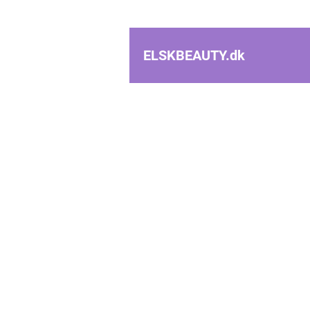
ELSKBEAUTY.
dk