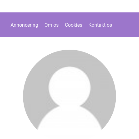
Annoncering
Om os
Cookies
Kontakt os