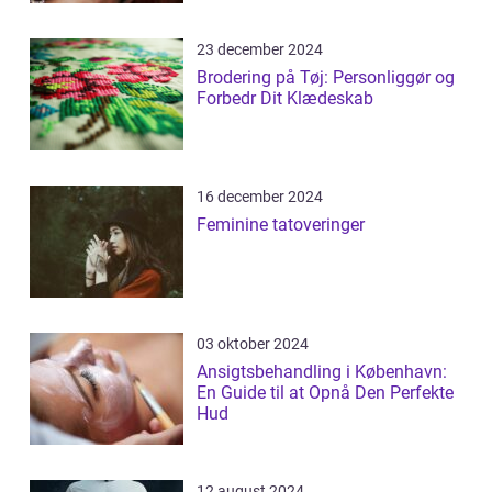
23 december 2024
Brodering på Tøj: Personliggør og
Forbedr Dit Klædeskab
16 december 2024
Feminine tatoveringer
03 oktober 2024
Ansigtsbehandling i København:
En Guide til at Opnå Den Perfekte
Hud
12 august 2024