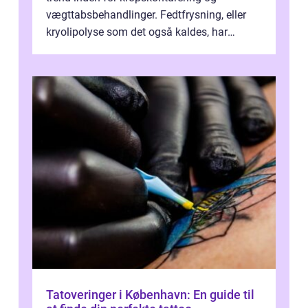
vægttabsbehandlinger. Fedtfrysning, eller
kryolipolyse som det også kaldes, har
vundet stor p...
Tatoveringer i København: En guide til