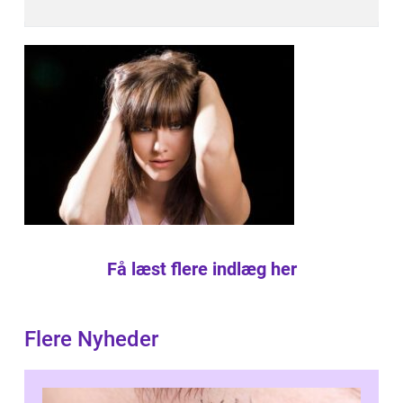
Få læst flere indlæg her
Flere Nyheder