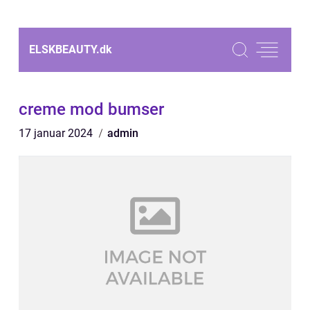
ELSKBEAUTY.
dk
creme mod bumser
17 januar 2024
admin