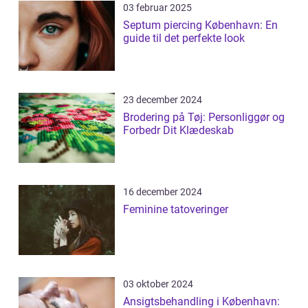
03 februar 2025
Septum piercing København: En
guide til det perfekte look
23 december 2024
Brodering på Tøj: Personliggør og
Forbedr Dit Klædeskab
16 december 2024
Feminine tatoveringer
03 oktober 2024
Ansigtsbehandling i København: