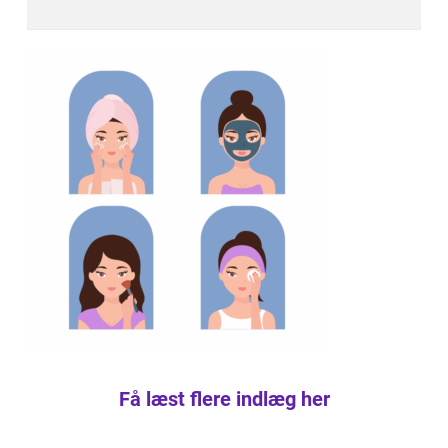
Få læst flere indlæg her