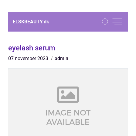
ELSKBEAUTY.
dk
eyelash serum
07 november 2023
admin