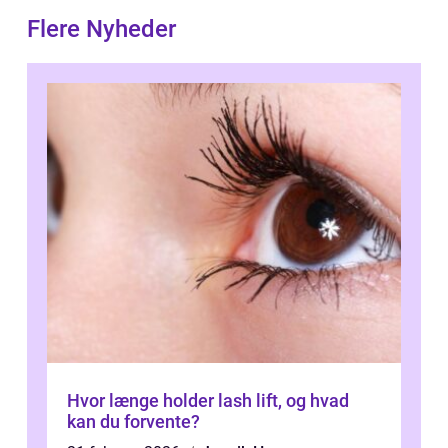
Flere Nyheder
Hvor længe holder lash lift, og hvad
kan du forvente?