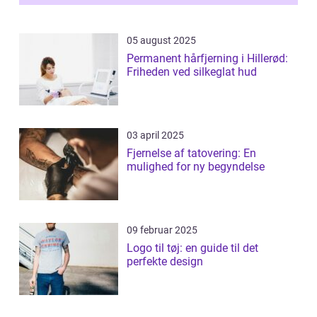
05 august 2025
Permanent hårfjerning i Hillerød:
Friheden ved silkeglat hud
03 april 2025
Fjernelse af tatovering: En
mulighed for ny begyndelse
09 februar 2025
Logo til tøj: en guide til det
perfekte design