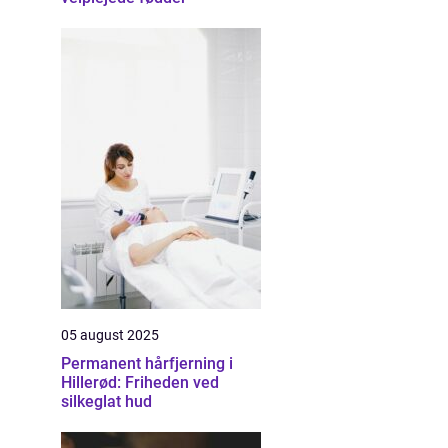
05 august 2025
Permanent hårfjerning i
Hillerød: Friheden ved
silkeglat hud