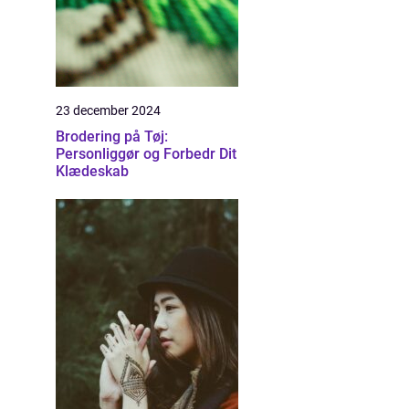
23 december 2024
Brodering på Tøj:
Personliggør og Forbedr Dit
Klædeskab