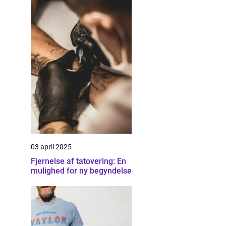
03 april 2025
Fjernelse af tatovering: En
mulighed for ny begyndelse