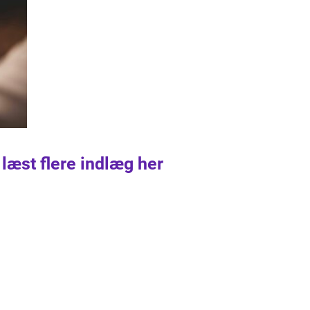
 læst flere indlæg her