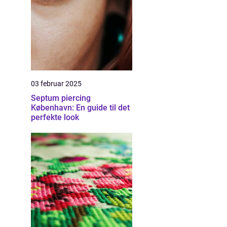
03 februar 2025
Septum piercing
København: En guide til det
perfekte look