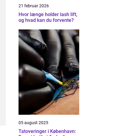
21 februar 2026
Hvor længe holder lash lift,
og hvad kan du forvente?
05 august 2025
Tatoveringer i København: