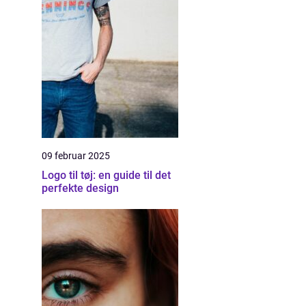
09 februar 2025
Logo til tøj: en guide til det
perfekte design