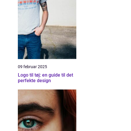
09 februar 2025
Logo til tøj: en guide til det
perfekte design