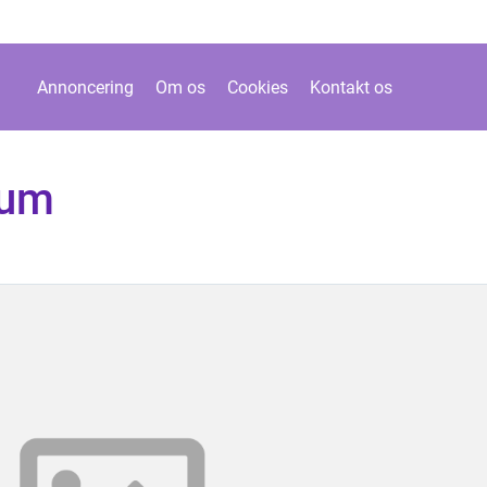
Annoncering
Om os
Cookies
Kontakt os
rum