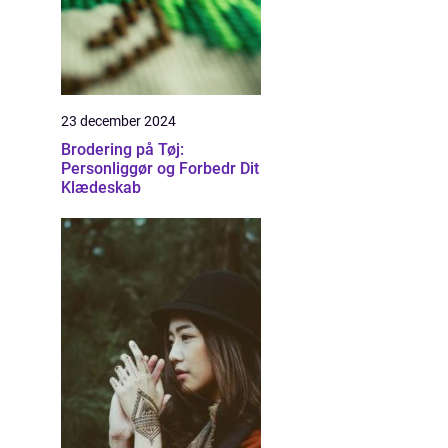
23 december 2024
Brodering på Tøj:
Personliggør og Forbedr Dit
Klædeskab