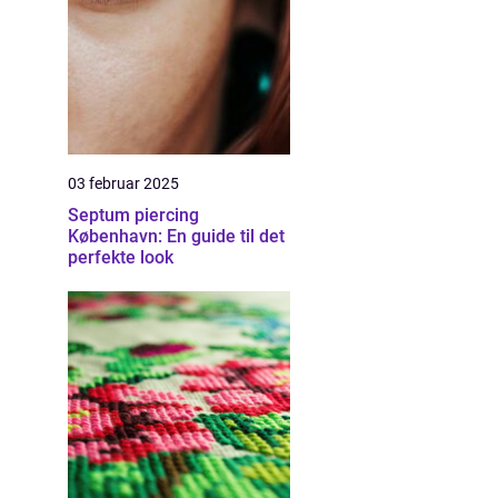
03 februar 2025
Septum piercing
København: En guide til det
perfekte look