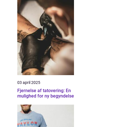
03 april 2025
Fjernelse af tatovering: En
mulighed for ny begyndelse