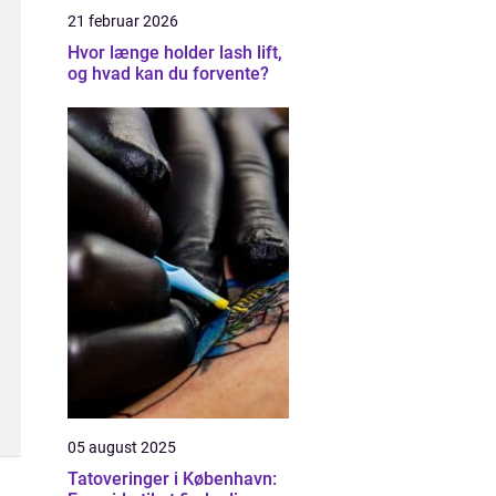
21 februar 2026
Hvor længe holder lash lift,
og hvad kan du forvente?
05 august 2025
Tatoveringer i København: