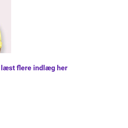
 læst flere indlæg her