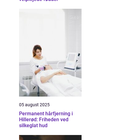
05 august 2025
Permanent hårfjerning i
Hillerød: Friheden ved
silkeglat hud