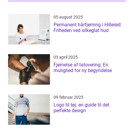
05 august 2025
Permanent hårfjerning i Hillerød:
Friheden ved silkeglat hud
03 april 2025
Fjernelse af tatovering: En
mulighed for ny begyndelse
09 februar 2025
Logo til tøj: en guide til det
perfekte design