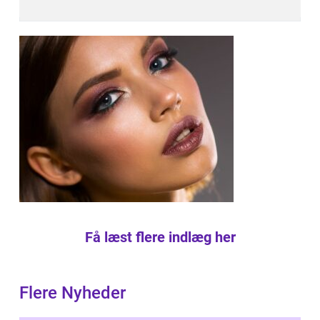
Få læst flere indlæg her
Flere Nyheder