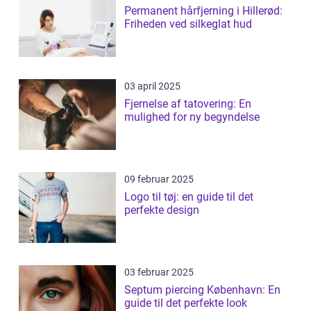
Permanent hårfjerning i Hillerød:
Friheden ved silkeglat hud
03 april 2025
Fjernelse af tatovering: En
mulighed for ny begyndelse
09 februar 2025
Logo til tøj: en guide til det
perfekte design
03 februar 2025
Septum piercing København: En
guide til det perfekte look