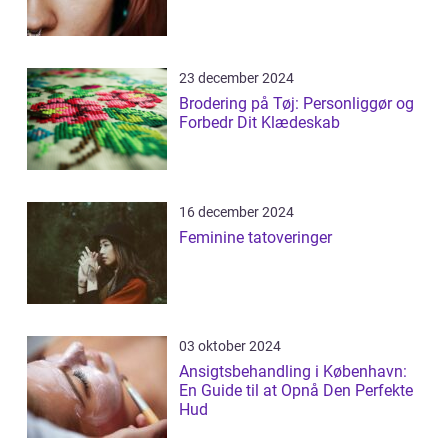
23 december 2024
Brodering på Tøj: Personliggør og
Forbedr Dit Klædeskab
16 december 2024
Feminine tatoveringer
03 oktober 2024
Ansigtsbehandling i København:
En Guide til at Opnå Den Perfekte
Hud