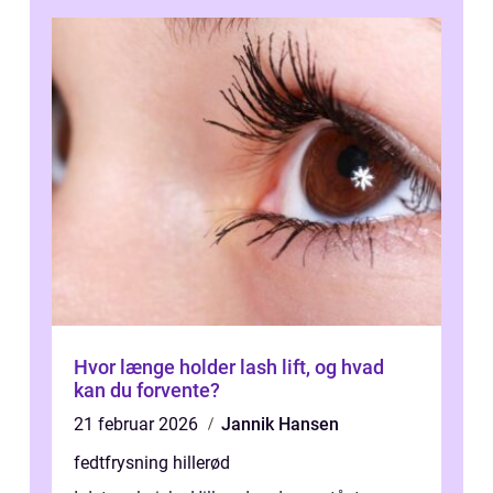
Hvor længe holder lash lift, og hvad
kan du forvente?
21 februar 2026
Jannik Hansen
fedtfrysning hillerød