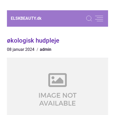
ELSKBEAUTY.
dk
økologisk hudpleje
08 januar 2024
admin