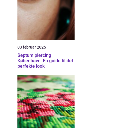
03 februar 2025
Septum piercing
København: En guide til det
perfekte look