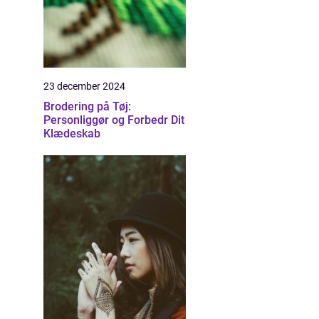
23 december 2024
Brodering på Tøj:
Personliggør og Forbedr Dit
Klædeskab