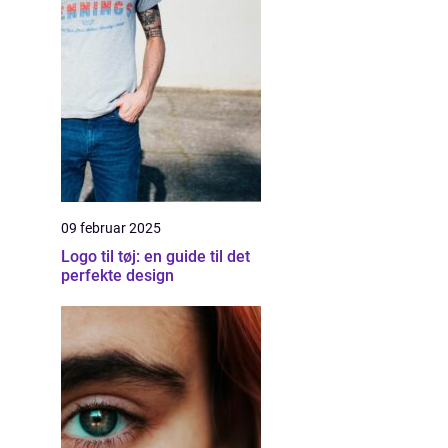
09 februar 2025
Logo til tøj: en guide til det
perfekte design