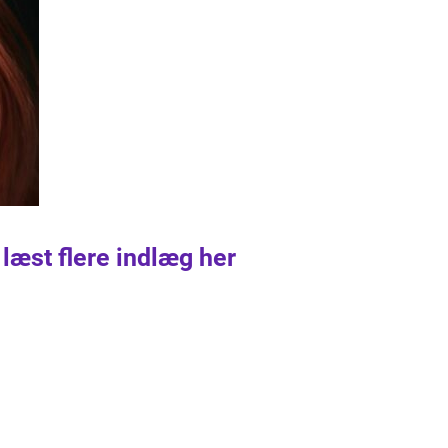
 læst flere indlæg her