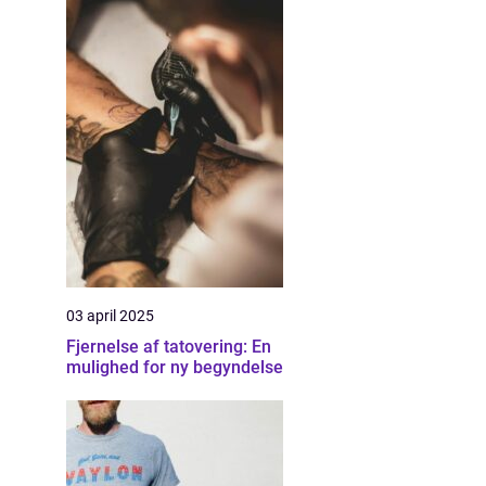
03 april 2025
Fjernelse af tatovering: En
mulighed for ny begyndelse