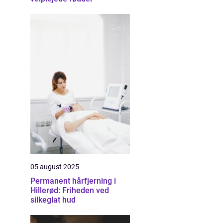
05 august 2025
Permanent hårfjerning i
Hillerød: Friheden ved
silkeglat hud