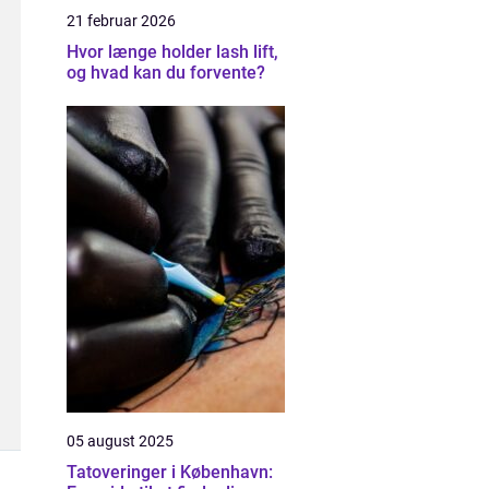
21 februar 2026
Hvor længe holder lash lift,
og hvad kan du forvente?
05 august 2025
Tatoveringer i København: