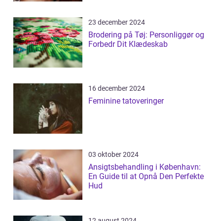
23 december 2024
Brodering på Tøj: Personliggør og
Forbedr Dit Klædeskab
16 december 2024
Feminine tatoveringer
03 oktober 2024
Ansigtsbehandling i København:
En Guide til at Opnå Den Perfekte
Hud
12 august 2024