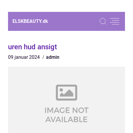
ELSKBEAUTY.
dk
uren hud ansigt
09 januar 2024
admin