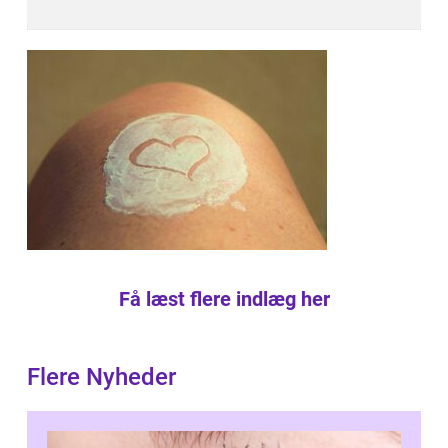
Få læst flere indlæg her
Flere Nyheder