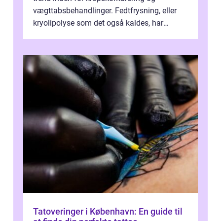
vægttabsbehandlinger. Fedtfrysning, eller
kryolipolyse som det også kaldes, har
vundet stor p...
Tatoveringer i København: En guide til