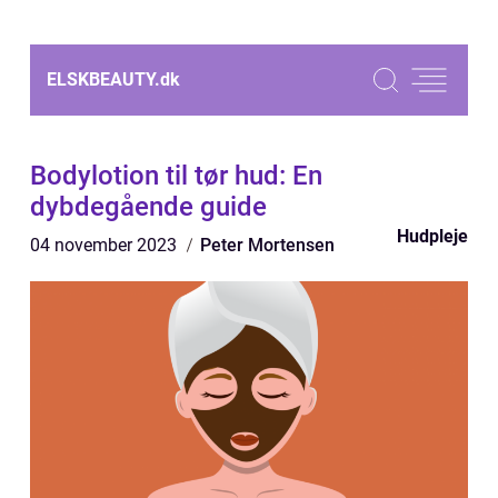
ELSKBEAUTY.
dk
Bodylotion til tør hud: En
dybdegående guide
Hudpleje
04 november 2023
Peter Mortensen