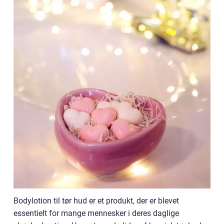
Bodylotion til tør hud er et produkt, der er blevet
essentielt for mange mennesker i deres daglige