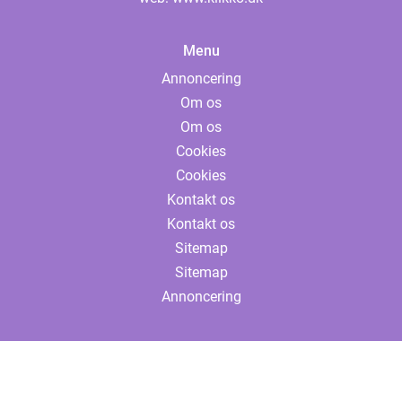
Menu
Annoncering
Om os
Om os
Cookies
Cookies
Kontakt os
Kontakt os
Sitemap
Sitemap
Annoncering