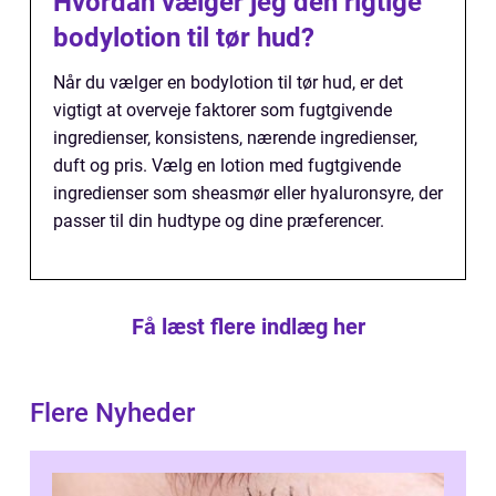
Hvordan vælger jeg den rigtige
bodylotion til tør hud?
Når du vælger en bodylotion til tør hud, er det
vigtigt at overveje faktorer som fugtgivende
ingredienser, konsistens, nærende ingredienser,
duft og pris. Vælg en lotion med fugtgivende
ingredienser som sheasmør eller hyaluronsyre, der
passer til din hudtype og dine præferencer.
Få læst flere indlæg her
Flere Nyheder