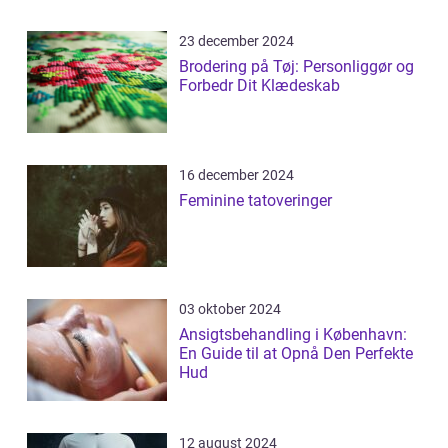
23 december 2024
Brodering på Tøj: Personliggør og
Forbedr Dit Klædeskab
16 december 2024
Feminine tatoveringer
03 oktober 2024
Ansigtsbehandling i København:
En Guide til at Opnå Den Perfekte
Hud
12 august 2024