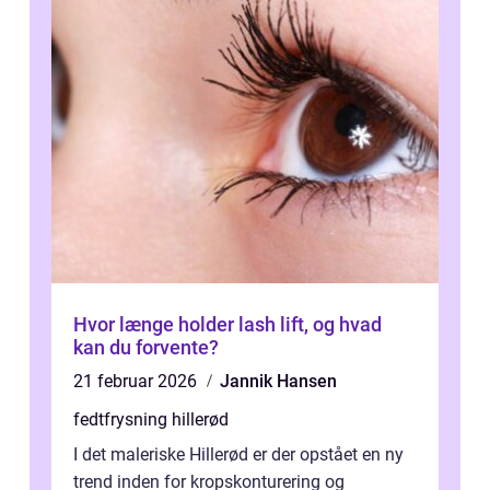
Hvor længe holder lash lift, og hvad
kan du forvente?
21 februar 2026
Jannik Hansen
fedtfrysning hillerød
I det maleriske Hillerød er der opstået en ny
trend inden for kropskonturering og