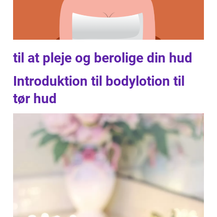
til at pleje og berolige din hud
Introduktion til bodylotion til
tør hud