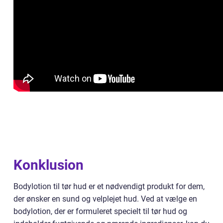
Konklusion
Bodylotion til tør hud er et nødvendigt produkt for dem,
der ønsker en sund og velplejet hud. Ved at vælge en
bodylotion, der er formuleret specielt til tør hud og