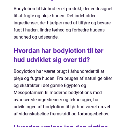
Bodylotion til tør hud er et produkt, der er designet
til at fugte og pleje huden. Det indeholder
ingredienser, der hjælper med at tilføre og bevare
fugt i huden, lindre tørhed og forbedre hudens
sundhed og udseende.
Hvordan har bodylotion til tør
hud udviklet sig over tid?
Bodylotion har været brugt i århundreder til at
pleje og fugte huden. Fra brugen af naturlige olier
og ekstrakter i det gamle Egypten og
Mesopotamien til moderne bodylotions med
avancerede ingredienser og teknologier, har
udviklingen af bodylotion til tør hud været drevet
af videnskabelige fremskridt og forbrugerbehov.