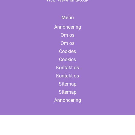
Menu
Annoncering
Om os
Om os
Cookies
Cookies
Kontakt os
Kontakt os
Sitemap
Sitemap
Annoncering