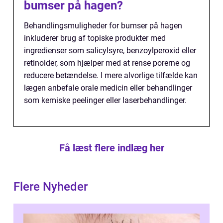
bumser på hagen?
Behandlingsmuligheder for bumser på hagen
inkluderer brug af topiske produkter med
ingredienser som salicylsyre, benzoylperoxid eller
retinoider, som hjælper med at rense porerne og
reducere betændelse. I mere alvorlige tilfælde kan
lægen anbefale orale medicin eller behandlinger
som kemiske peelinger eller laserbehandlinger.
Få læst flere indlæg her
Flere Nyheder