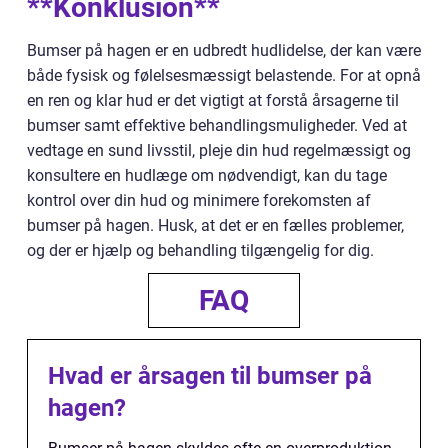
**Konklusion**
Bumser på hagen er en udbredt hudlidelse, der kan være
både fysisk og følelsesmæssigt belastende. For at opnå
en ren og klar hud er det vigtigt at forstå årsagerne til
bumser samt effektive behandlingsmuligheder. Ved at
vedtage en sund livsstil, pleje din hud regelmæssigt og
konsultere en hudlæge om nødvendigt, kan du tage
kontrol over din hud og minimere forekomsten af
bumser på hagen. Husk, at det er en fælles problemer,
og der er hjælp og behandling tilgængelig for dig.
FAQ
Hvad er årsagen til bumser på
hagen?