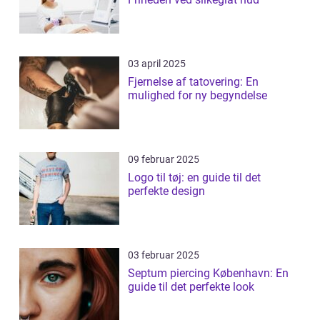
03 april 2025
Fjernelse af tatovering: En
mulighed for ny begyndelse
09 februar 2025
Logo til tøj: en guide til det
perfekte design
03 februar 2025
Septum piercing København: En
guide til det perfekte look