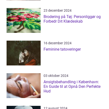
23 december 2024
Brodering på Tøj: Personliggør og
Forbedr Dit Klædeskab
16 december 2024
Feminine tatoveringer
03 oktober 2024
Ansigtsbehandling i København:
En Guide til at Opnå Den Perfekte
Hud
12 august 2024