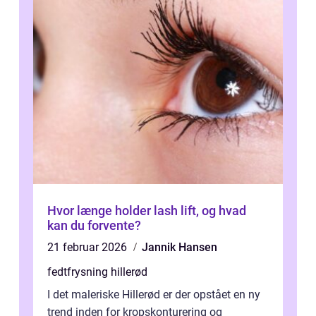
Hvor længe holder lash lift, og hvad
kan du forvente?
21 februar 2026
Jannik Hansen
fedtfrysning hillerød
I det maleriske Hillerød er der opstået en ny
trend inden for kropskonturering og