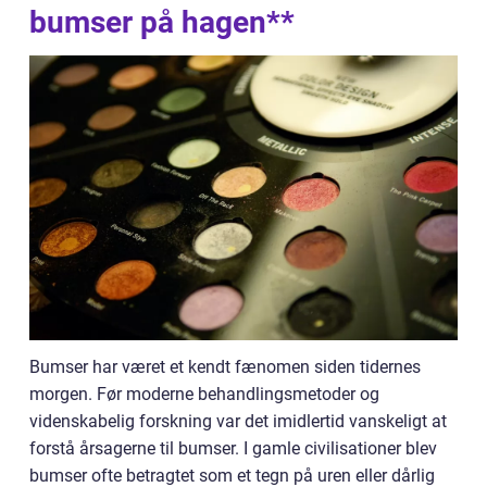
bumser på hagen**
Bumser har været et kendt fænomen siden tidernes
morgen. Før moderne behandlingsmetoder og
videnskabelig forskning var det imidlertid vanskeligt at
forstå årsagerne til bumser. I gamle civilisationer blev
bumser ofte betragtet som et tegn på uren eller dårlig