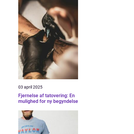
03 april 2025
Fjernelse af tatovering: En
mulighed for ny begyndelse