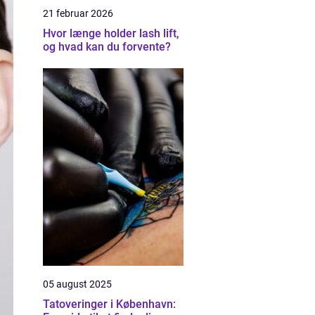
21 februar 2026
Hvor længe holder lash lift,
og hvad kan du forvente?
05 august 2025
Tatoveringer i København: