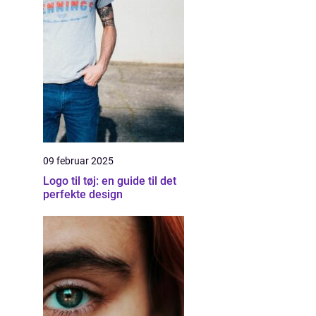
09 februar 2025
Logo til tøj: en guide til det
perfekte design