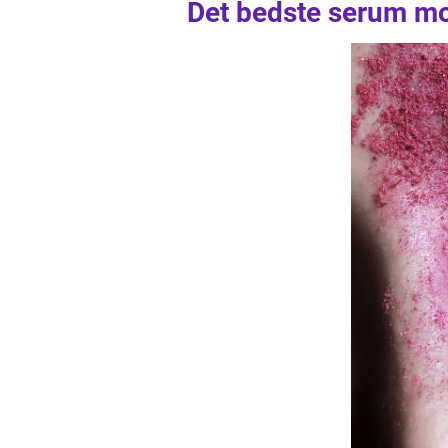
Det bedste serum mo