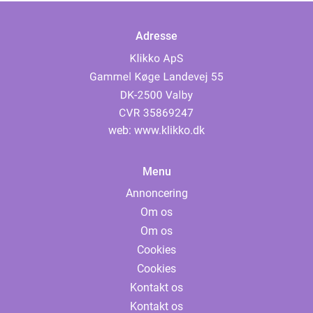
Adresse
web:
www.klikko.dk
Menu
Annoncering
Om os
Om os
Cookies
Cookies
Kontakt os
Kontakt os