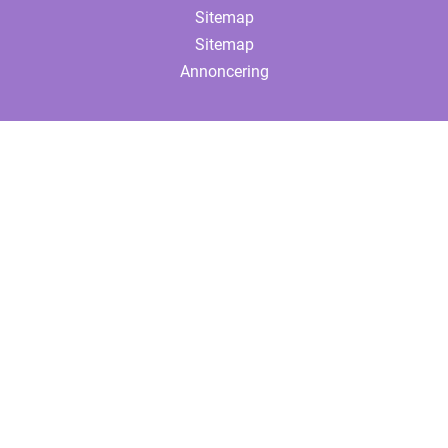
Sitemap
Sitemap
Annoncering