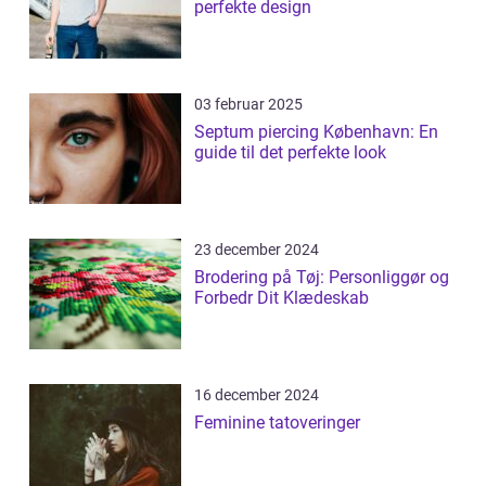
perfekte design
03 februar 2025
Septum piercing København: En
guide til det perfekte look
23 december 2024
Brodering på Tøj: Personliggør og
Forbedr Dit Klædeskab
16 december 2024
Feminine tatoveringer