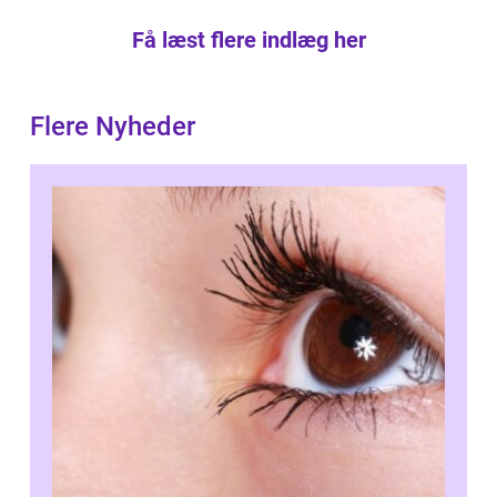
Få læst flere indlæg her
Flere Nyheder