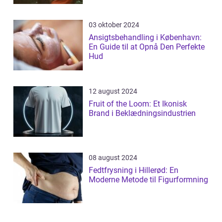
03 oktober 2024
Ansigtsbehandling i København:
En Guide til at Opnå Den Perfekte
Hud
12 august 2024
Fruit of the Loom: Et Ikonisk
Brand i Beklædningsindustrien
08 august 2024
Fedtfrysning i Hillerød: En
Moderne Metode til Figurformning