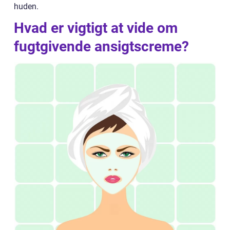
huden.
Hvad er vigtigt at vide om
fugtgivende ansigtscreme?