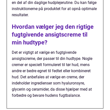
en del af din daglige hudplejerutine. Du kan følge
instruktionerne på produktet for at opnå optimale
resultater.
Hvordan vælger jeg den rigtige
fugtgivende ansigtscreme til
min hudtype?
Det er vigtigt at vælge en fugtgivende
ansigtscreme, der passer til din hudtype. Nogle
cremer er specielt formuleret til tør hud, mens
andre er bedre egnet til fedtet eller kombineret
hud. Det anbefales at vælge en creme, der
indeholder ingredienser som hyaluronsyre,
glycerin og ceramider, da disse hjælper med at
forbedre og bevare hudens fugtbalance.