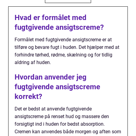
Hvad er formålet med
fugtgivende ansigtscreme?
Formålet med fugtgivende ansigtscreme er at
tilføre og bevare fugt i huden. Det hjælper med at
forhindre tørhed, rødme, skælning og for tidlig
aldring af huden.
Hvordan anvender jeg
fugtgivende ansigtscreme
korrekt?
Det er bedst at anvende fugtgivende
ansigtscreme på renset hud og massere den
forsigtigt ind i huden for bedst absorption.
Cremen kan anvendes både morgen og aften som