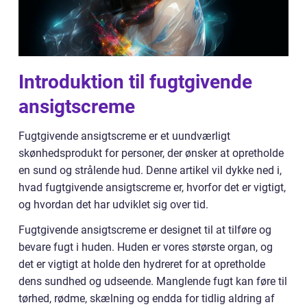
Introduktion til fugtgivende
ansigtscreme
Fugtgivende ansigtscreme er et uundværligt
skønhedsprodukt for personer, der ønsker at opretholde
en sund og strålende hud. Denne artikel vil dykke ned i,
hvad fugtgivende ansigtscreme er, hvorfor det er vigtigt,
og hvordan det har udviklet sig over tid.
Fugtgivende ansigtscreme er designet til at tilføre og
bevare fugt i huden. Huden er vores største organ, og
det er vigtigt at holde den hydreret for at opretholde
dens sundhed og udseende. Manglende fugt kan føre til
tørhed, rødme, skælning og endda for tidlig aldring af