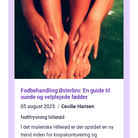
Fodbehandling Østerbro: En guide til
sunde og velplejede fødder
05 august 2025
Cecilie Hansen
fedtfrysning hillerød
I det maleriske Hillerød er der opstået en ny
trend inden for kropskonturering og