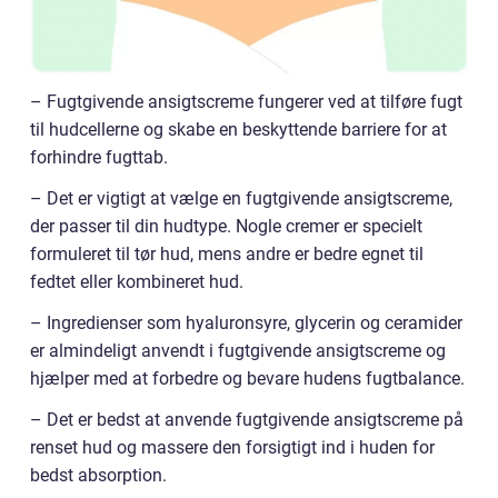
– Fugtgivende ansigtscreme fungerer ved at tilføre fugt
til hudcellerne og skabe en beskyttende barriere for at
forhindre fugttab.
– Det er vigtigt at vælge en fugtgivende ansigtscreme,
der passer til din hudtype. Nogle cremer er specielt
formuleret til tør hud, mens andre er bedre egnet til
fedtet eller kombineret hud.
– Ingredienser som hyaluronsyre, glycerin og ceramider
er almindeligt anvendt i fugtgivende ansigtscreme og
hjælper med at forbedre og bevare hudens fugtbalance.
– Det er bedst at anvende fugtgivende ansigtscreme på
renset hud og massere den forsigtigt ind i huden for
bedst absorption.