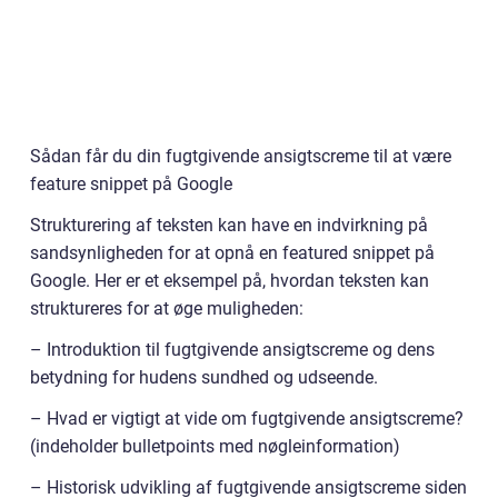
Sådan får du din fugtgivende ansigtscreme til at være
feature snippet på Google
Strukturering af teksten kan have en indvirkning på
sandsynligheden for at opnå en featured snippet på
Google. Her er et eksempel på, hvordan teksten kan
struktureres for at øge muligheden:
– Introduktion til fugtgivende ansigtscreme og dens
betydning for hudens sundhed og udseende.
– Hvad er vigtigt at vide om fugtgivende ansigtscreme?
(indeholder bulletpoints med nøgleinformation)
– Historisk udvikling af fugtgivende ansigtscreme siden