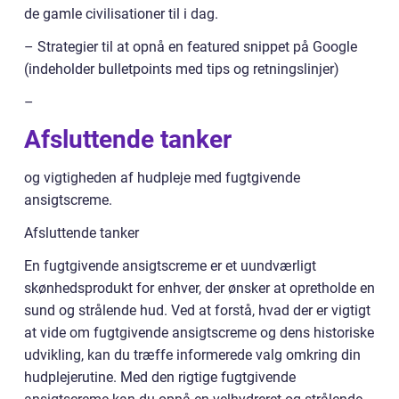
de gamle civilisationer til i dag.
– Strategier til at opnå en featured snippet på Google
(indeholder bulletpoints med tips og retningslinjer)
–
Afsluttende tanker
og vigtigheden af hudpleje med fugtgivende
ansigtscreme.
Afsluttende tanker
En fugtgivende ansigtscreme er et uundværligt
skønhedsprodukt for enhver, der ønsker at opretholde en
sund og strålende hud. Ved at forstå, hvad der er vigtigt
at vide om fugtgivende ansigtscreme og dens historiske
udvikling, kan du træffe informerede valg omkring din
hudplejerutine. Med den rigtige fugtgivende