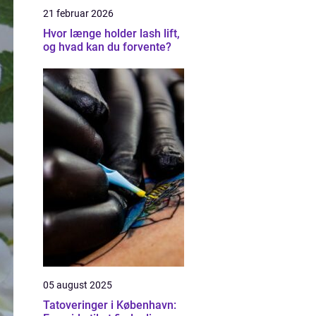
21 februar 2026
Hvor længe holder lash lift,
og hvad kan du forvente?
05 august 2025
Tatoveringer i København: