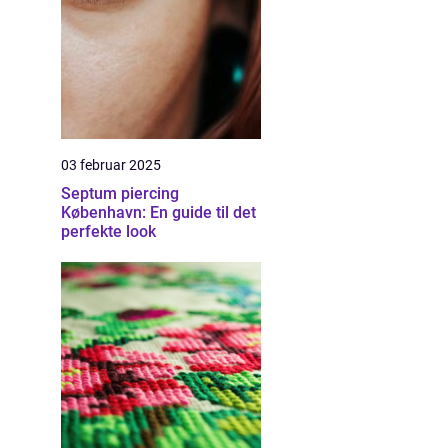
03 februar 2025
Septum piercing
København: En guide til det
perfekte look