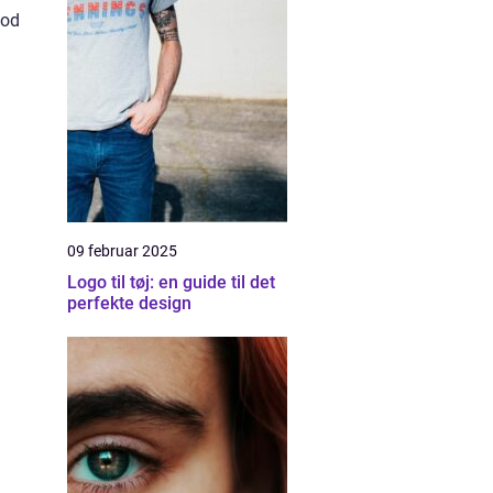
mod
09 februar 2025
Logo til tøj: en guide til det
perfekte design