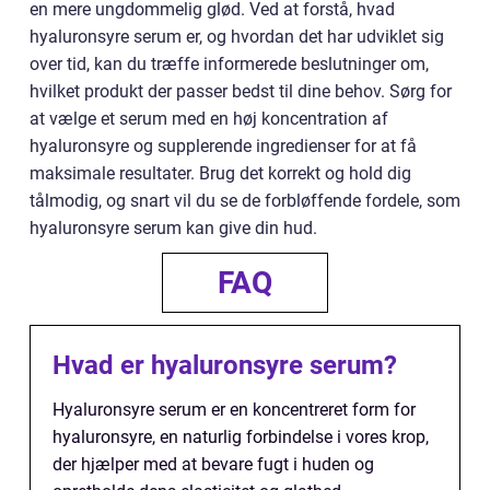
en mere ungdommelig glød. Ved at forstå, hvad
hyaluronsyre serum er, og hvordan det har udviklet sig
over tid, kan du træffe informerede beslutninger om,
hvilket produkt der passer bedst til dine behov. Sørg for
at vælge et serum med en høj koncentration af
hyaluronsyre og supplerende ingredienser for at få
maksimale resultater. Brug det korrekt og hold dig
tålmodig, og snart vil du se de forbløffende fordele, som
hyaluronsyre serum kan give din hud.
FAQ
Hvad er hyaluronsyre serum?
Hyaluronsyre serum er en koncentreret form for
hyaluronsyre, en naturlig forbindelse i vores krop,
der hjælper med at bevare fugt i huden og