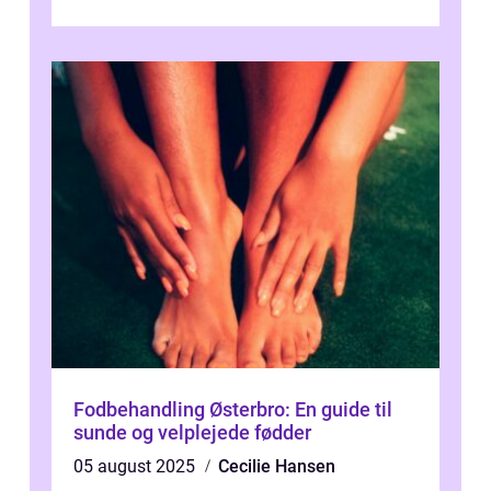
vundet stor p...
Fodbehandling Østerbro: En guide til
sunde og velplejede fødder
05 august 2025
Cecilie Hansen