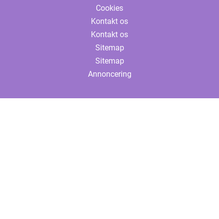
Cookies
Kontakt os
Kontakt os
Sitemap
Sitemap
Annoncering