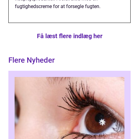
fugtighedscreme for at forsegle fugten.
Få læst flere indlæg her
Flere Nyheder