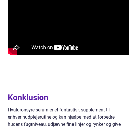
Konklusion
Hyaluronsyre serum er et fantastisk supplement til
enhver hudplejerutine og kan hjælpe med at forbedre
hudens fugtniveau, udjævne fine linjer og rynker og give