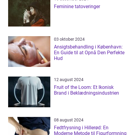
Feminine tatoveringer
03 oktober 2024
Ansigtsbehandling i København:
En Guide til at Opnå Den Perfekte
Hud
12 august 2024
Fruit of the Loom: Et Ikonisk
Brand i Beklædningsindustrien
08 august 2024
Fedtfrysning i Hillerød: En
Moderne Metode til Figurformning