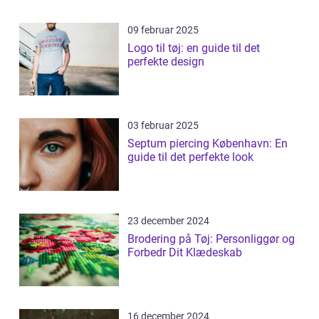
09 februar 2025
Logo til tøj: en guide til det
perfekte design
03 februar 2025
Septum piercing København: En
guide til det perfekte look
23 december 2024
Brodering på Tøj: Personliggør og
Forbedr Dit Klædeskab
16 december 2024