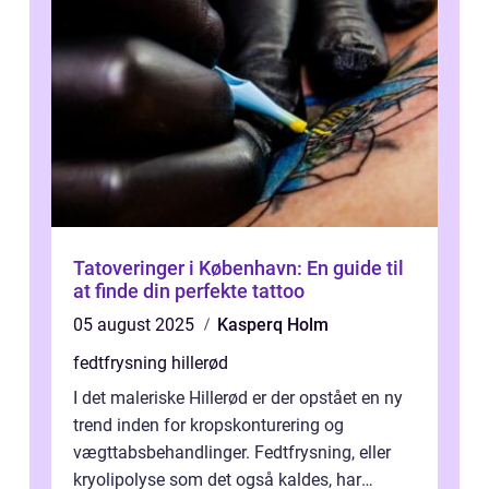
Tatoveringer i København: En guide til
at finde din perfekte tattoo
05 august 2025
Kasperq Holm
fedtfrysning hillerød
I det maleriske Hillerød er der opstået en ny
trend inden for kropskonturering og
vægttabsbehandlinger. Fedtfrysning, eller
kryolipolyse som det også kaldes, har