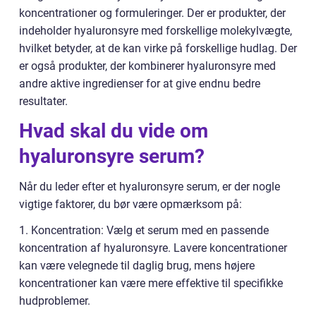
koncentrationer og formuleringer. Der er produkter, der
indeholder hyaluronsyre med forskellige molekylvægte,
hvilket betyder, at de kan virke på forskellige hudlag. Der
er også produkter, der kombinerer hyaluronsyre med
andre aktive ingredienser for at give endnu bedre
resultater.
Hvad skal du vide om
hyaluronsyre serum?
Når du leder efter et hyaluronsyre serum, er der nogle
vigtige faktorer, du bør være opmærksom på:
1. Koncentration: Vælg et serum med en passende
koncentration af hyaluronsyre. Lavere koncentrationer
kan være velegnede til daglig brug, mens højere
koncentrationer kan være mere effektive til specifikke
hudproblemer.