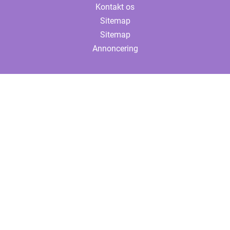
Kontakt os
Sitemap
Sitemap
Annoncering