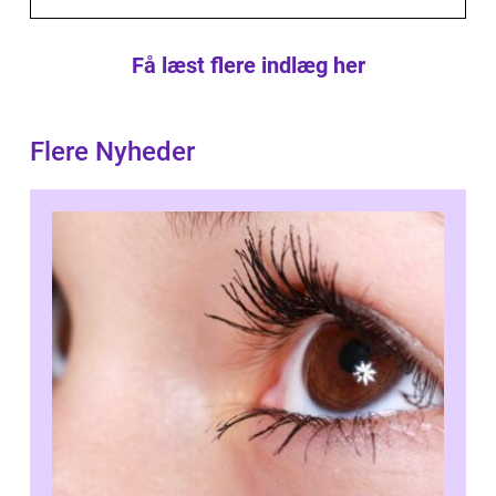
Få læst flere indlæg her
Flere Nyheder