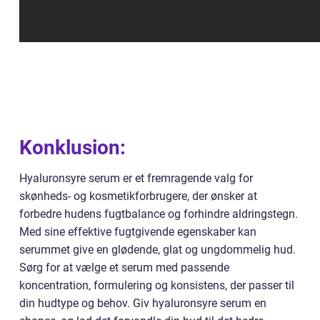
Konklusion:
Hyaluronsyre serum er et fremragende valg for
skønheds- og kosmetikforbrugere, der ønsker at
forbedre hudens fugtbalance og forhindre aldringstegn.
Med sine effektive fugtgivende egenskaber kan
serummet give en glødende, glat og ungdommelig hud.
Sørg for at vælge et serum med passende
koncentration, formulering og konsistens, der passer til
din hudtype og behov. Giv hyaluronsyre serum en