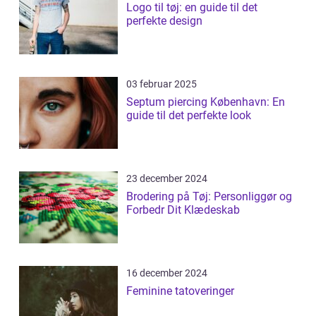
Logo til tøj: en guide til det
perfekte design
03 februar 2025
Septum piercing København: En
guide til det perfekte look
23 december 2024
Brodering på Tøj: Personliggør og
Forbedr Dit Klædeskab
16 december 2024
Feminine tatoveringer