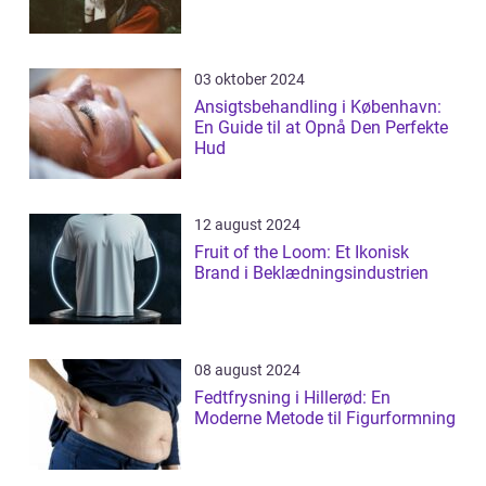
03 oktober 2024
Ansigtsbehandling i København:
En Guide til at Opnå Den Perfekte
Hud
12 august 2024
Fruit of the Loom: Et Ikonisk
Brand i Beklædningsindustrien
08 august 2024
Fedtfrysning i Hillerød: En
Moderne Metode til Figurformning