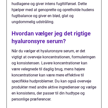
hudlagene og giver intens fugttilførsel. Dette
hjælper med at genoprette og opretholde hudens
fugtbalance og giver en blød, glat og
ungdommelig udstråling.
Hvordan vælger jeg det rigtige
hyaluronsyre serum?
Når du vælger et hyaluronsyre serum, er det
vigtigt at overveje koncentrationen, formuleringen
og konsistensen. Lavere koncentrationer kan
være velegnede til daglig brug, mens højere
koncentrationer kan være mere effektive til
specifikke hudproblemer. Du kan også overveje
produkter med andre aktive ingredienser og vælge
en konsistens, der passer til din hudtype og
personlige præferencer.