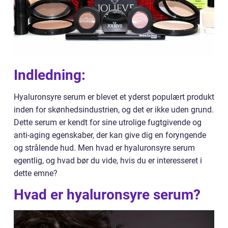
Indledning:
Hyaluronsyre serum er blevet et yderst populært produkt
inden for skønhedsindustrien, og det er ikke uden grund.
Dette serum er kendt for sine utrolige fugtgivende og
anti-aging egenskaber, der kan give dig en foryngende
og strålende hud. Men hvad er hyaluronsyre serum
egentlig, og hvad bør du vide, hvis du er interesseret i
dette emne?
Hvad er hyaluronsyre serum?