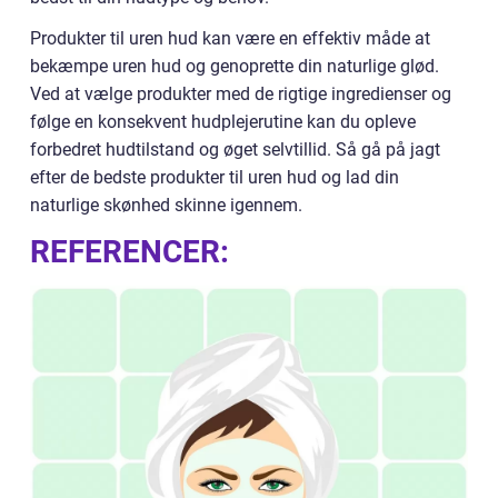
Produkter til uren hud kan være en effektiv måde at
bekæmpe uren hud og genoprette din naturlige glød.
Ved at vælge produkter med de rigtige ingredienser og
følge en konsekvent hudplejerutine kan du opleve
forbedret hudtilstand og øget selvtillid. Så gå på jagt
efter de bedste produkter til uren hud og lad din
naturlige skønhed skinne igennem.
REFERENCER: