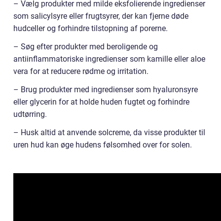
– Vælg produkter med milde eksfolierende ingredienser
som salicylsyre eller frugtsyrer, der kan fjerne døde
hudceller og forhindre tilstopning af porerne.
– Søg efter produkter med beroligende og
antiinflammatoriske ingredienser som kamille eller aloe
vera for at reducere rødme og irritation.
– Brug produkter med ingredienser som hyaluronsyre
eller glycerin for at holde huden fugtet og forhindre
udtørring.
– Husk altid at anvende solcreme, da visse produkter til
uren hud kan øge hudens følsomhed over for solen.