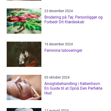
23 december 2024
Brodering på Tøj: Personliggør og
Forbedr Dit Klædeskab
16 december 2024
Feminine tatoveringer
03 oktober 2024
Ansigtsbehandling i København:
En Guide til at Opnå Den Perfekte
Hud
12 august 2024