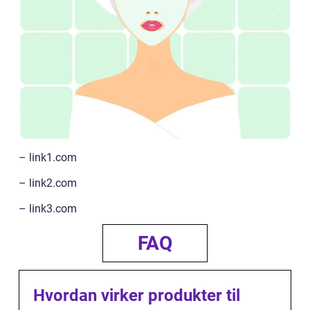
– link1.com
– link2.com
– link3.com
FAQ
Hvordan virker produkter til