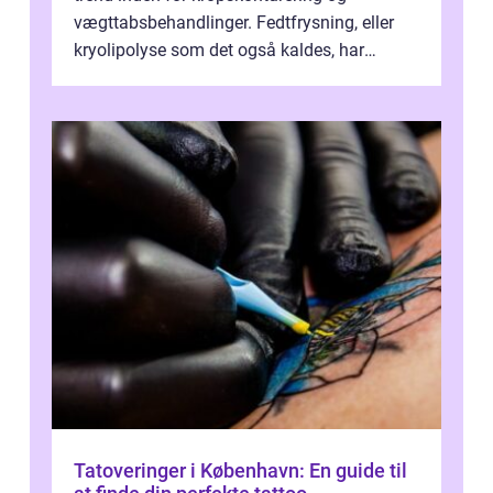
vægttabsbehandlinger. Fedtfrysning, eller
kryolipolyse som det også kaldes, har
vundet stor p...
Tatoveringer i København: En guide til