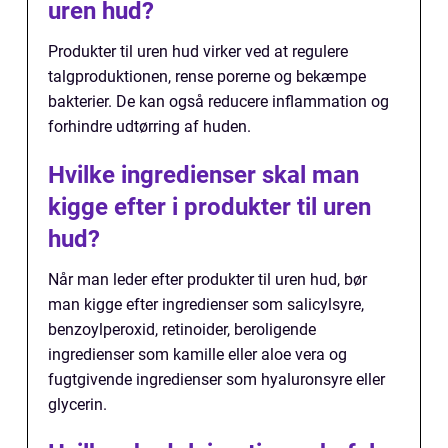
uren hud?
Produkter til uren hud virker ved at regulere
talgproduktionen, rense porerne og bekæmpe
bakterier. De kan også reducere inflammation og
forhindre udtørring af huden.
Hvilke ingredienser skal man
kigge efter i produkter til uren
hud?
Når man leder efter produkter til uren hud, bør
man kigge efter ingredienser som salicylsyre,
benzoylperoxid, retinoider, beroligende
ingredienser som kamille eller aloe vera og
fugtgivende ingredienser som hyaluronsyre eller
glycerin.