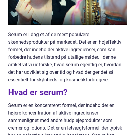
Serum er i dag et af de mest populære
skønhedsprodukter på markedet. Det er en højeffektiv
formel, der indeholder aktive ingredienser, som kan
forbedre hudens tilstand på utallige måder. I denne
artikel vil vi udforske, hvad serum egentlig er, hvordan
det har udviklet sig over tid og hvad der gør det så
essentielt for skønheds- og kosmetikforbrugere.
Hvad er serum?
Serum er en koncentreret formel, der indeholder en
højere koncentration af aktive ingredienser
sammenlignet med andre hudplejeprodukter som
cremer og lotions. Det er en letvægtsformel, der typisk