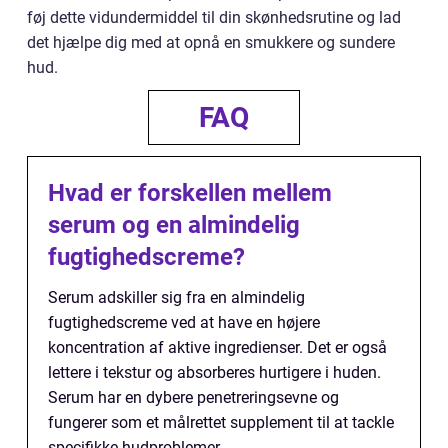
føj dette vidundermiddel til din skønhedsrutine og lad
det hjælpe dig med at opnå en smukkere og sundere
hud.
FAQ
Hvad er forskellen mellem
serum og en almindelig
fugtighedscreme?
Serum adskiller sig fra en almindelig
fugtighedscreme ved at have en højere
koncentration af aktive ingredienser. Det er også
lettere i tekstur og absorberes hurtigere i huden.
Serum har en dybere penetreringsevne og
fungerer som et målrettet supplement til at tackle
specifikke hudproblemer.