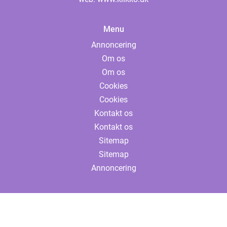
Menu
Annoncering
Om os
Om os
Cookies
Cookies
Kontakt os
Kontakt os
Sitemap
Sitemap
Annoncering