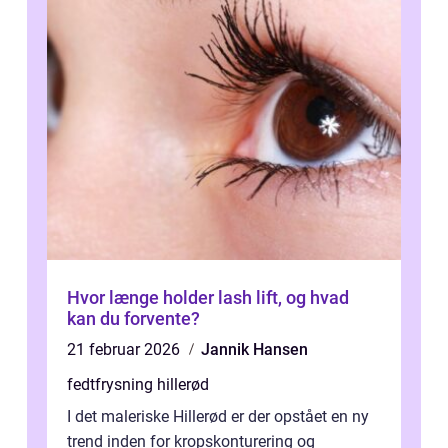
Hvor længe holder lash lift, og hvad
kan du forvente?
21 februar 2026
Jannik Hansen
fedtfrysning hillerød
I det maleriske Hillerød er der opstået en ny
trend inden for kropskonturering og