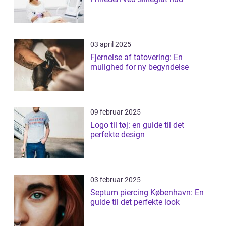
03 april 2025
Fjernelse af tatovering: En
mulighed for ny begyndelse
09 februar 2025
Logo til tøj: en guide til det
perfekte design
03 februar 2025
Septum piercing København: En
guide til det perfekte look