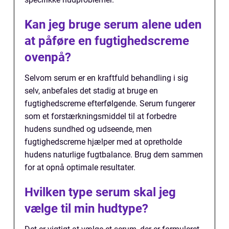
Kan jeg bruge serum alene uden
at påføre en fugtighedscreme
ovenpå?
Selvom serum er en kraftfuld behandling i sig
selv, anbefales det stadig at bruge en
fugtighedscreme efterfølgende. Serum fungerer
som et forstærkningsmiddel til at forbedre
hudens sundhed og udseende, men
fugtighedscreme hjælper med at opretholde
hudens naturlige fugtbalance. Brug dem sammen
for at opnå optimale resultater.
Hvilken type serum skal jeg
vælge til min hudtype?