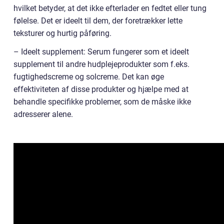
hvilket betyder, at det ikke efterlader en fedtet eller tung
følelse. Det er ideelt til dem, der foretrækker lette
teksturer og hurtig påføring.
– Ideelt supplement: Serum fungerer som et ideelt
supplement til andre hudplejeprodukter som f.eks.
fugtighedscreme og solcreme. Det kan øge
effektiviteten af disse produkter og hjælpe med at
behandle specifikke problemer, som de måske ikke
adresserer alene.