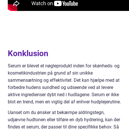
Konklusion
Serum er blevet et nøgleprodukt inden for skønheds- og
kosmetikindustrien på grund af sin unikke
sammensætning og effektivitet. Det kan hjælpe med at
forbedre hudens sundhed og udseende ved at levere
aktive ingredienser dybt ned i hudlagene. Serum er ikke
blot en trend, men en vigtig del af enhver hudplejerutine.
Uanset om du ønsker at bekæmpe aldringstegn,
udjævne hudtonen eller tilføre en dyb hydrering, kan der
findes et serum, der passer til dine specifikke behov. Så