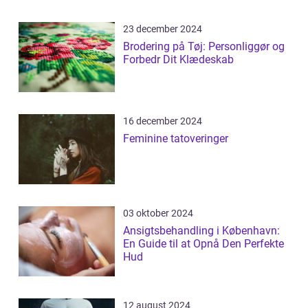
23 december 2024
Brodering på Tøj: Personliggør og
Forbedr Dit Klædeskab
16 december 2024
Feminine tatoveringer
03 oktober 2024
Ansigtsbehandling i København:
En Guide til at Opnå Den Perfekte
Hud
12 august 2024